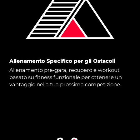
Allenamento Specifico per gli Ostacoli
Allenamento pre-gara, recupero e workout
basato su fitness funzionale per ottenere un
vantaggio nella tua prossima competizione.