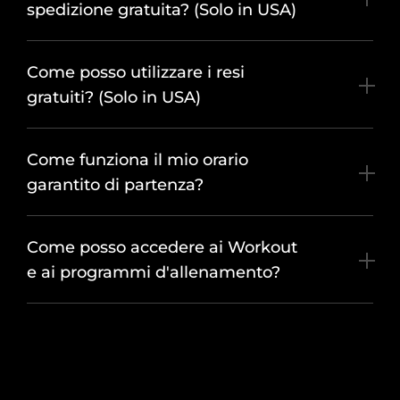
spedizione gratuita? (Solo in USA)
Come posso utilizzare i resi
gratuiti? (Solo in USA)
Come funziona il mio orario
garantito di partenza?
Come posso accedere ai Workout
e ai programmi d'allenamento?