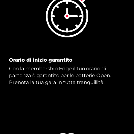
Orario di inizio garantito
Con la membership Edge il tuo orario di
partenza è garantito per le batterie Open.
Prenota la tua gara in tutta tranquillità.