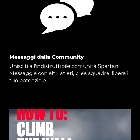
Messaggi dalla Community
Unisciti all'indistruttibile comunità Spartan.
Messaggia con altri atleti, crea squadre, libera il
tuo potenziale.