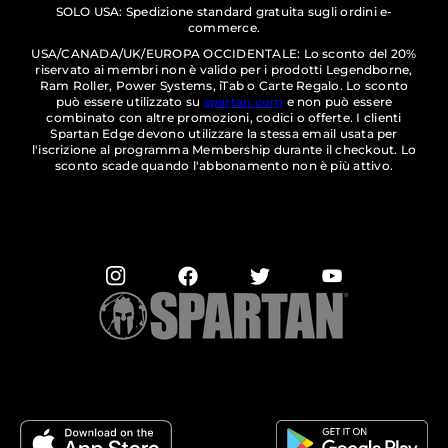
SOLO USA: Spedizione standard gratuita sugli ordini e-
commerce.
USA/CANADA/UK/EUROPA OCCIDENTALE: Lo sconto del 20%
riservato ai membri non è valido per i prodotti Legendborne,
Ram Roller, Power Systems, iTab o Carte Regalo. Lo sconto
può essere utilizzato su
spartan.com
e non può essere
combinato con altre promozioni, codici o offerte. I clienti
Spartan Edge devono utilizzare la stessa email usata per
l'iscrizione al programma Membership durante il checkout. Lo
sconto scade quando l'abbonamento non è più attivo.