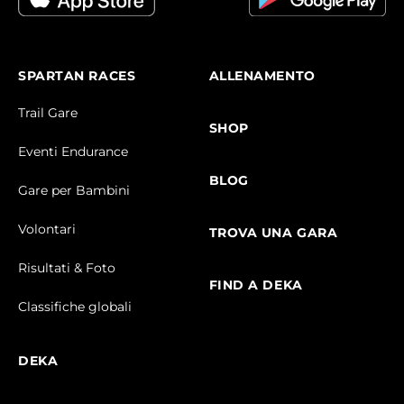
SPARTAN RACES
ALLENAMENTO
Trail Gare
SHOP
Eventi Endurance
BLOG
Gare per Bambini
Volontari
TROVA UNA GARA
Risultati & Foto
FIND A DEKA
Classifiche globali
DEKA