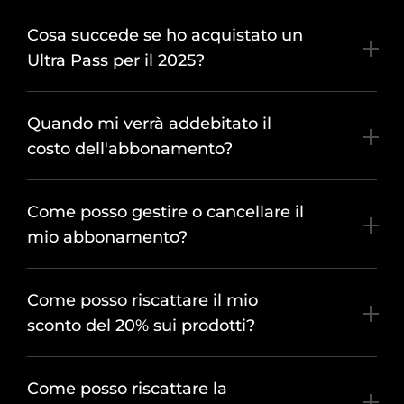
Cosa succede se ho acquistato un
Ultra Pass per il 2025?
Quando mi verrà addebitato il
costo dell'abbonamento?
Come posso gestire o cancellare il
mio abbonamento?
Come posso riscattare il mio
sconto del 20% sui prodotti?
Come posso riscattare la