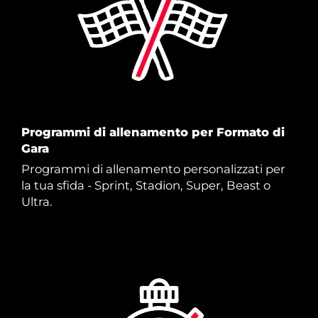
Programmi di allenamento per Formato di
Gara
Programmi di allenamento personalizzati per
la tua sfida - Sprint, Stadion, Super, Beast o
Ultra.