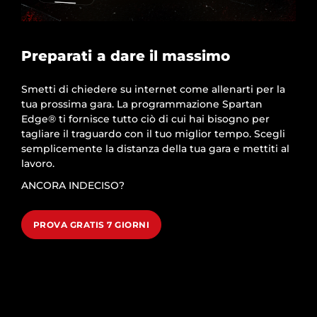
Preparati a dare il massimo
Smetti di chiedere su internet come allenarti per la
tua prossima gara. La programmazione Spartan
Edge® ti fornisce tutto ciò di cui hai bisogno per
tagliare il traguardo con il tuo miglior tempo. Scegli
semplicemente la distanza della tua gara e mettiti al
lavoro.
ANCORA INDECISO?
PROVA GRATIS 7 GIORNI