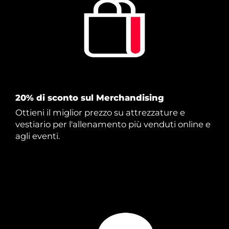
20% di sconto sul Merchandising
Ottieni il miglior prezzo su attrezzature e
vestiario per l'allenamento più venduti online e
agli eventi.