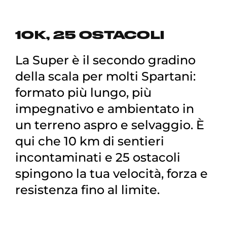
10K, 25 OSTACOLI
La Super è il secondo gradino
della scala per molti Spartani:
formato più lungo, più
impegnativo e ambientato in
un terreno aspro e selvaggio. È
qui che 10 km di sentieri
incontaminati e 25 ostacoli
spingono la tua velocità, forza e
resistenza fino al limite.