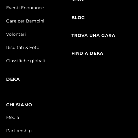
Eventi Endurance
BLOG
Gare per Bambini
Volontari
TROVA UNA GARA
Risultati & Foto
FIND A DEKA
Classifiche globali
DEKA
CHI SIAMO
Media
Partnership