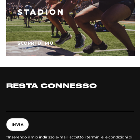
STADION
SCOPRI DI PIÙ
RESTA CONNESSO
INVIA
*Inserendo il mio indirizzo e-mail, accetto i termini e le condizioni di