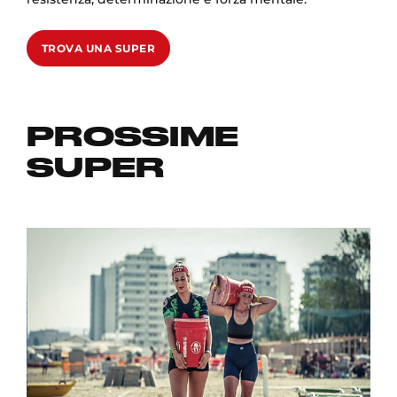
TROVA UNA SUPER
PROSSIME
SUPER