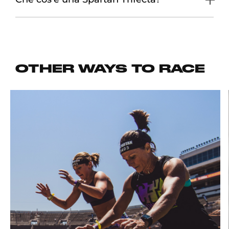
OTHER WAYS TO RACE