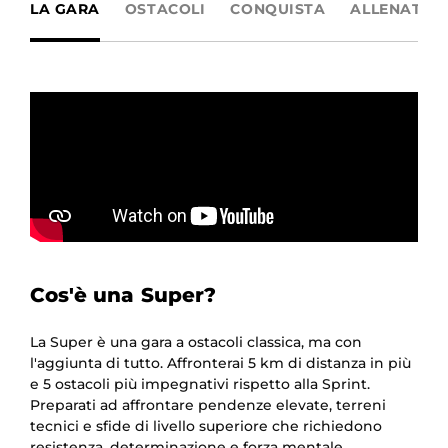
LA GARA
OSTACOLI
CONQUISTA
ALLENATI
Cos'è una Super?
La Super è una gara a ostacoli classica, ma con
l'aggiunta di tutto. Affronterai 5 km di distanza in più
e 5 ostacoli più impegnativi rispetto alla Sprint.
Preparati ad affrontare pendenze elevate, terreni
tecnici e sfide di livello superiore che richiedono
resistenza, determinazione e forza mentale.