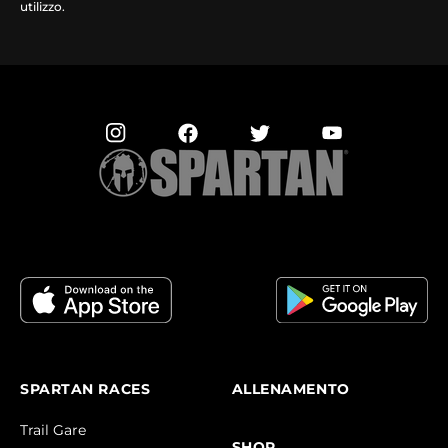
utilizzo.
SPARTAN RACES
ALLENAMENTO
Trail Gare
SHOP