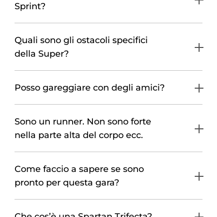
Sprint?
Quali sono gli ostacoli specifici
della Super?
Posso gareggiare con degli amici?
Sono un runner. Non sono forte
nella parte alta del corpo ecc.
Come faccio a sapere se sono
pronto per questa gara?
Che cos’è una Spartan Trifecta?